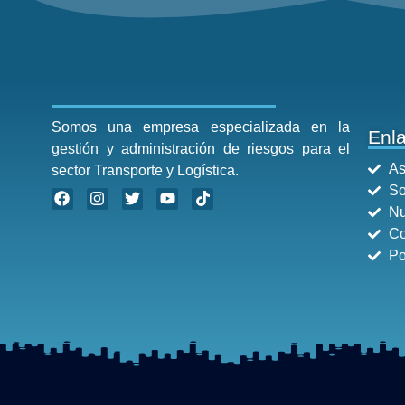
Somos una empresa especializada en la
Enl
gestión y administración de riesgos para el
As
sector Transporte y Logística.
So
Nu
Co
Po