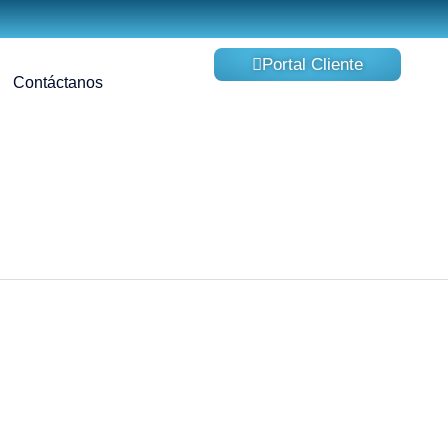
Portal Cliente
Contáctanos