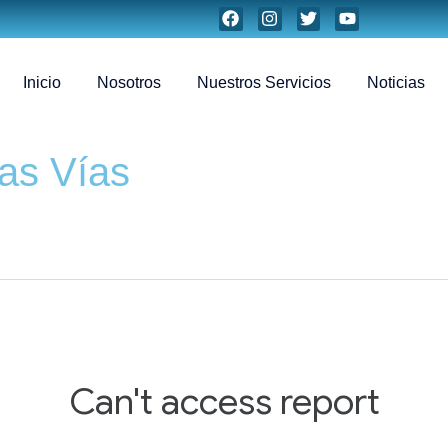
Inicio
Nosotros
Nuestros Servicios
Noticias
las Vías