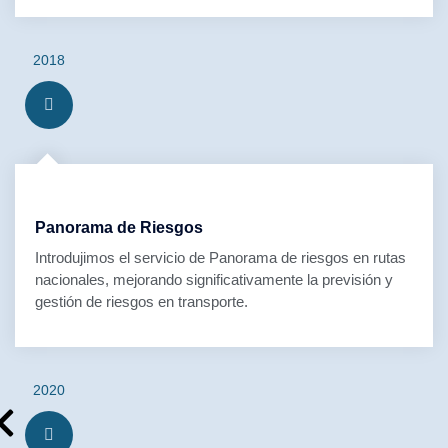
2018
Panorama de Riesgos
Introdujimos el servicio de Panorama de riesgos en rutas
nacionales, mejorando significativamente la previsión y
gestión de riesgos en transporte.
2020