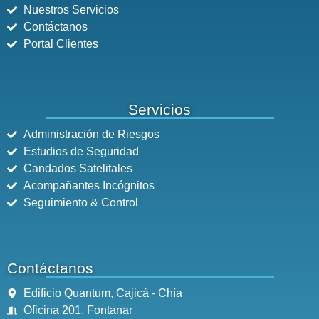
Nuestros Servicios
Contáctanos
Portal Clientes
Servicios
Administración de Riesgos
Estudios de Seguridad
Candados Satelitales
Acompañantes Incógnitos
Seguimiento & Control
Contáctanos
Edificio Quantum, Cajicá - Chía
Oficina 201, Fontanar