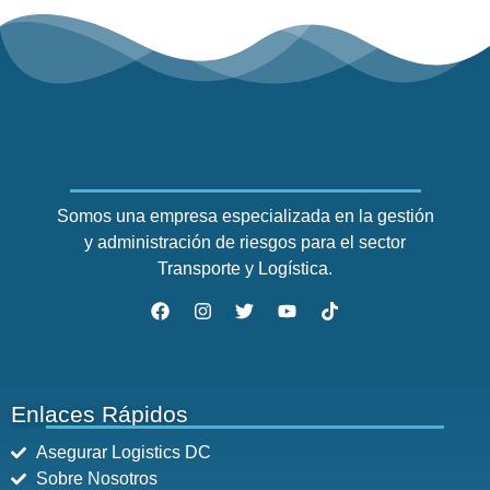
Somos una empresa especializada en la gestión
y administración de riesgos para el sector
Transporte y Logística.
Enlaces Rápidos
Asegurar Logistics DC
Sobre Nosotros