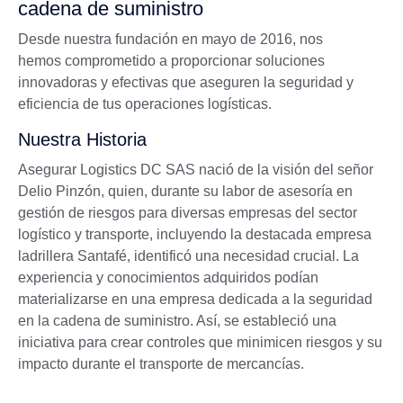
cadena de suministro
Desde nuestra fundación en mayo de 2016, nos
hemos comprometido a proporcionar soluciones
innovadoras y efectivas que aseguren la seguridad y
eficiencia de tus operaciones logísticas.
Nuestra Historia
Asegurar Logistics DC SAS nació de la visión del señor
Delio Pinzón, quien, durante su labor de asesoría en
gestión de riesgos para diversas empresas del sector
logístico y transporte, incluyendo la destacada empresa
ladrillera Santafé, identificó una necesidad crucial. La
experiencia y conocimientos adquiridos podían
materializarse en una empresa dedicada a la seguridad
en la cadena de suministro. Así, se estableció una
iniciativa para crear controles que minimicen riesgos y su
impacto durante el transporte de mercancías.