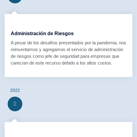
Administración de Riesgos
A pesar de los desafíos presentados por la pandemia, nos
reinventamos y agregamos el servicio de administración
de riesgos como jefe de seguridad para empresas que
carecían de este recurso debido a los altos costos.
2022