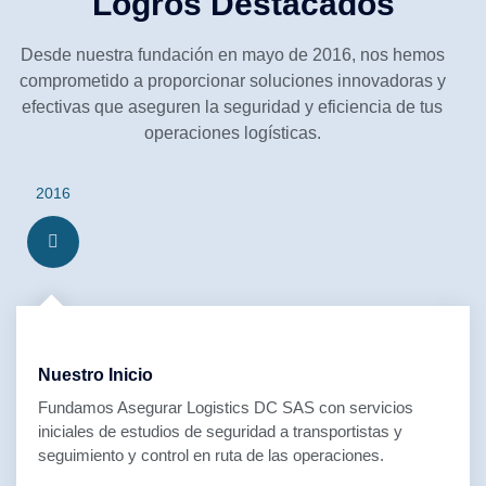
Logros Destacados
Desde nuestra fundación en mayo de 2016, nos hemos
comprometido a proporcionar soluciones innovadoras y
efectivas que aseguren la seguridad y eficiencia de tus
operaciones logísticas.
2016
Nuestro Inicio
Fundamos Asegurar Logistics DC SAS con servicios
iniciales de estudios de seguridad a transportistas y
seguimiento y control en ruta de las operaciones.