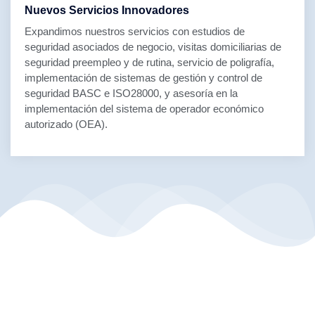
Nuevos Servicios Innovadores
Expandimos nuestros servicios con estudios de
seguridad asociados de negocio, visitas domiciliarias de
seguridad preempleo y de rutina, servicio de poligrafía,
implementación de sistemas de gestión y control de
seguridad BASC e ISO28000, y asesoría en la
implementación del sistema de operador económico
autorizado (OEA).