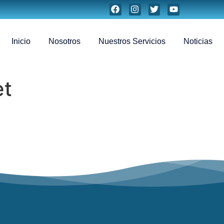
Inicio
Nosotros
Nuestros Servicios
Noticias
et