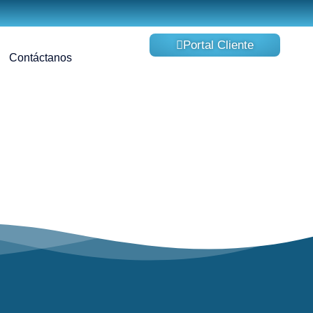
Portal Cliente
Contáctanos